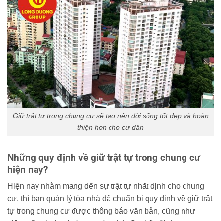
Giữ trật tự trong chung cư sẽ tạo nên đời sống tốt đẹp và hoàn
thiện hơn cho cư dân
Những quy định về giữ trật tự trong chung cư
hiện nay?
Hiện nay nhằm mang đến sự trật tự nhất định cho chung
cư, thì ban quản lý tòa nhà đã chuẩn bị quy định về giữ trật
tự trong chung cư được thông báo văn bản, cũng như