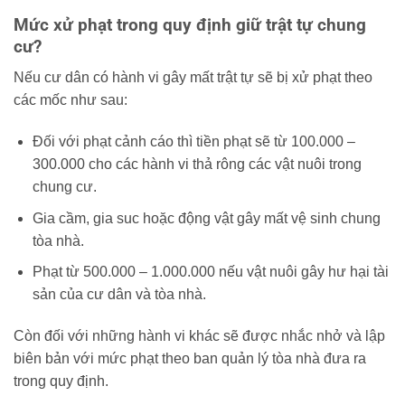
Mức xử phạt trong quy định giữ trật tự chung
cư?
Nếu cư dân có hành vi gây mất trật tự sẽ bị xử phạt theo
các mốc như sau:
Đối với phạt cảnh cáo thì tiền phạt sẽ từ 100.000 –
300.000 cho các hành vi thả rông các vật nuôi trong
chung cư.
Gia cầm, gia suc hoặc động vật gây mất vệ sinh chung
tòa nhà.
Phạt từ 500.000 – 1.000.000 nếu vật nuôi gây hư hại tài
sản của cư dân và tòa nhà.
Còn đối với những hành vi khác sẽ được nhắc nhở và lập
biên bản với mức phạt theo ban quản lý tòa nhà đưa ra
trong quy định.