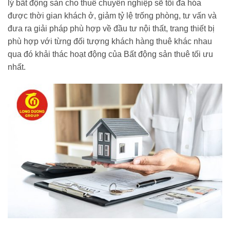
lý bất động sản cho thuê chuyên nghiệp sẽ tối đa hóa
được thời gian khách ở, giảm tỷ lệ trống phòng, tư vấn và
đưa ra giải pháp phù hợp về đầu tư nội thất, trang thiết bị
phù hợp với từng đối tượng khách hàng thuê khác nhau
qua đó khải thác hoạt động của Bất động sản thuê tối ưu
nhất.