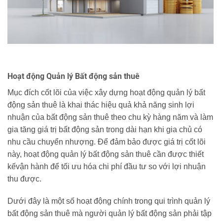
Hoạt động Quản lý Bất động sản thuê
Mục đích cốt lõi của việc xây dựng hoạt động quản lý bất
động sản thuê là khai thác hiệu quả khả năng sinh lợi
nhuận của bất động sản thuê theo chu kỳ hàng năm và làm
gia tăng giá trị bất động sản trong dài hạn khi gia chủ có
nhu cầu chuyển nhượng. Để đảm bảo được giá trị cốt lõi
này, hoạt động quản lý bất động sản thuê cần được thiết
kếvận hành để tối ưu hóa chi phí đầu tư so với lợi nhuận
thu được.
Dưới đây là một số hoạt động chính trong qui trình quản lý
bất động sản thuê mà người quản lý bất động sản phải tập