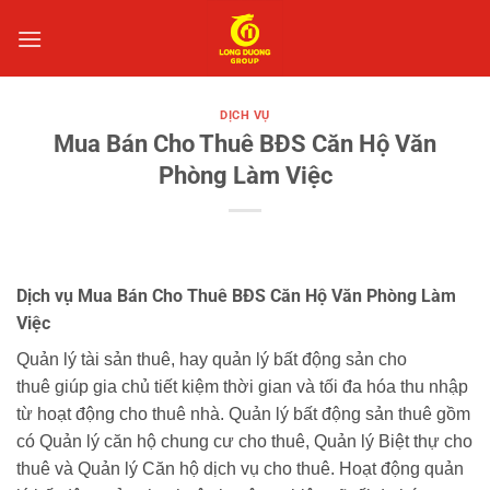
Bỏ
qua
nội
dung
DỊCH VỤ
Mua Bán Cho Thuê BĐS Căn Hộ Văn
Phòng Làm Việc
Dịch vụ Mua Bán Cho Thuê BĐS Căn Hộ Văn Phòng Làm
Việc
Quản lý tài sản thuê, hay quản lý bất động sản cho
thuê giúp gia chủ tiết kiệm thời gian và tối đa hóa thu nhập
từ hoạt động cho thuê nhà. Quản lý bất động sản thuê gồm
có Quản lý căn hộ chung cư cho thuê, Quản lý Biệt thự cho
thuê và Quản lý Căn hộ dịch vụ cho thuê. Hoạt động quản