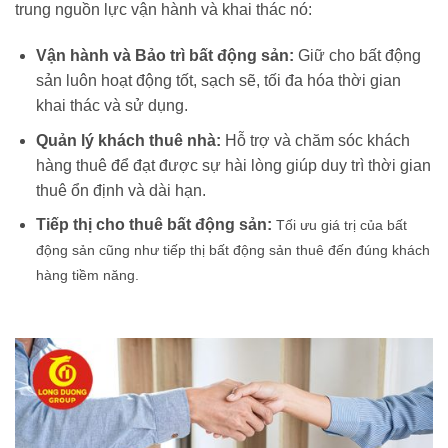
trung nguồn lực vận hành và khai thác nó:
Vận hành và Bảo trì bất động sản:
Giữ cho bất động
sản luôn hoạt động tốt, sạch sẽ, tối đa hóa thời gian
khai thác và sử dụng.
Quản lý khách thuê nhà:
Hỗ trợ và chăm sóc khách
hàng thuê để đạt được sự hài lòng giúp duy trì thời gian
thuê ổn định và dài hạn.
Tiếp thị cho thuê bất động sản:
Tối ưu giá trị của bất
động sản cũng như tiếp thị bất động sản thuê đến đúng khách
hàng tiềm năng.