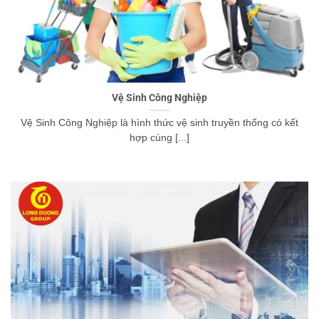
Vệ Sinh Công Nghiệp
Vệ Sinh Công Nghiệp là hình thức vệ sinh truyền thống có kết
hợp cùng [...]