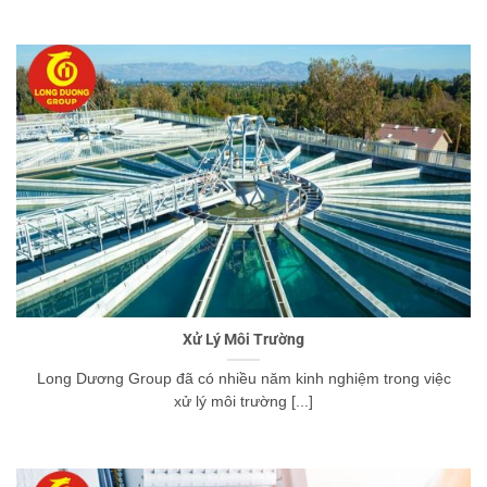
Xử Lý Môi Trường
Long Dương Group đã có nhiều năm kinh nghiệm trong việc
xử lý môi trường [...]