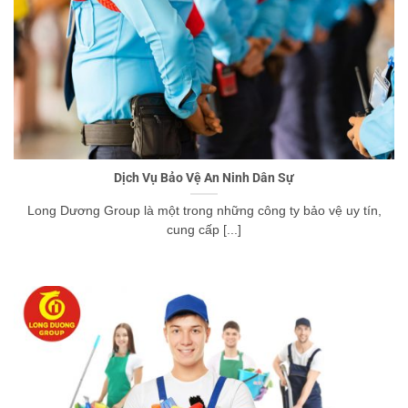
Dịch Vụ Bảo Vệ An Ninh Dân Sự
Long Dương Group là một trong những công ty bảo vệ uy tín,
cung cấp [...]