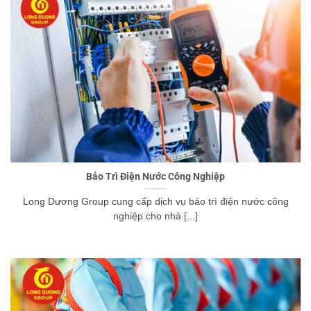
Bảo Trì Điện Nước Công Nghiệp
Long Dương Group cung cấp dịch vụ bảo trì điện nước công
nghiệp cho nhà [...]