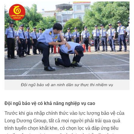
Đội ngũ bảo vệ an ninh dân sự thực thi nhiệm vụ
Đội ngũ bảo vệ có khả năng nghiệp vụ cao
Trước khi gia nhập chính thức vào lực lượng bảo vệ của
Long Dương Group, tất cả mọi người phải trải qua quá
trình tuyển chọn khắt khe, có chọn lọc và đáp ứng tiêu