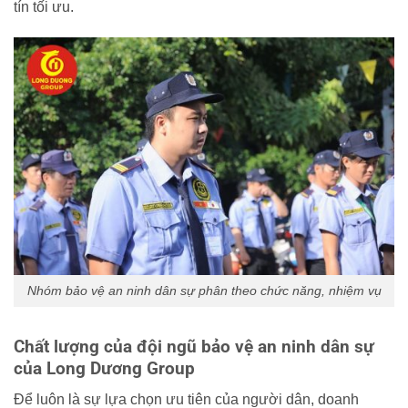
tín tối ưu.
Nhóm bảo vệ an ninh dân sự phân theo chức năng, nhiệm vụ
Chất lượng của đội ngũ bảo vệ an ninh dân sự
của Long Dương Group
Để luôn là sự lựa chọn ưu tiên của người dân, doanh