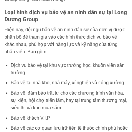
Loại hình dịch vụ bảo vệ an ninh dân sự tại Long
Dương Group
Hiện nay, đội ngũ bảo vệ an ninh dân sự của đơn vị được
phân bổ để tham gia vào các hình thức dịch vụ bảo vệ
khác nhau, phù hợp với năng lực và kỹ năng của từng
nhân viên. Bao gồm:
Dịch vụ bảo vệ tại khu vực trường học, khuôn viên sân
trường
Bảo vệ tại nhà kho, nhà máy, xí nghiệp và công xưởng
Bảo vệ, đảm bảo trật tự cho các chương trình văn hóa,
sự kiện, hội chợ triển lãm, hay tại trung tâm thương mại,
siêu thị và khu mua sắm
Bảo vệ khách V.I.P
Bảo vệ các cơ quan lưu trữ tiền tệ thuộc chính phủ hoặc