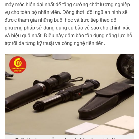
máy móc hiện đại nhất để tăng cường chất lượng nghiệp
vụ cho toàn bộ nhân viên. Đồng thời, đội ngũ an ninh sẽ
được tham gia những buổi học và trực tiếp theo dõi
phương pháp sử dụng dụng cụ bảo vệ sao cho chính xác
và hiệu quả nhất. Điều này đảm bảo tận dụng năng lực hỗ
trợ tối đa từng kỹ thuật và công nghệ tiên tiến.