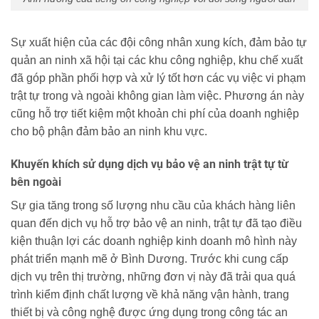
Sự xuất hiện của các đội công nhân xung kích, đảm bảo tự
quản an ninh xã hội tại các khu công nghiệp, khu chế xuất
đã góp phần phối hợp và xử lý tốt hơn các vụ việc vi phạm
trật tự trong và ngoài không gian làm việc. Phương án này
cũng hỗ trợ tiết kiệm một khoản chi phí của doanh nghiệp
cho bộ phận đảm bảo an ninh khu vực.
Khuyến khích sử dụng dịch vụ bảo vệ an ninh trật tự từ
bên ngoài
Sự gia tăng trong số lượng nhu cầu của khách hàng liên
quan đến dịch vụ hỗ trợ bảo vệ an ninh, trật tự đã tạo điều
kiện thuận lợi các doanh nghiệp kinh doanh mô hình này
phát triển mạnh mẽ ở Bình Dương. Trước khi cung cấp
dịch vụ trên thị trường, những đơn vị này đã trải qua quá
trình kiểm định chất lượng về khả năng vận hành, trang
thiết bị và công nghệ được ứng dụng trong công tác an