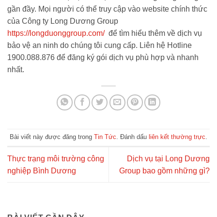
gần đầy. Mọi người có thể truy cập vào website chính thức
của Công ty Long Dương Group
https://longduonggroup.com/
để tìm hiểu thêm về dịch vụ
bảo vệ an ninh do chúng tôi cung cấp. Liên hệ Hotline
1900.088.876 để đăng ký gói dịch vụ phù hợp và nhanh
nhất.
Bài viết này được đăng trong
Tin Tức
. Đánh dấu
liên kết thường trực
.
Thực trạng môi trường công
Dịch vụ tại Long Dương
nghiệp Bình Dương
Group bao gồm những gì?