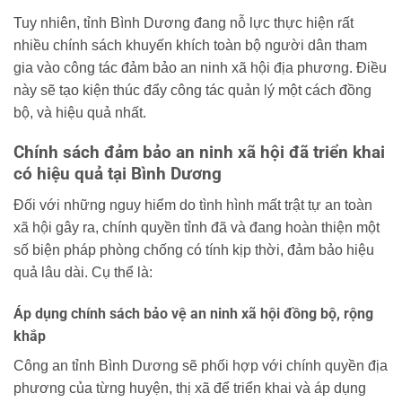
Tuy nhiên, tỉnh Bình Dương đang nỗ lực thực hiện rất
nhiều chính sách khuyến khích toàn bộ người dân tham
gia vào công tác đảm bảo an ninh xã hội địa phương. Điều
này sẽ tạo kiện thúc đẩy công tác quản lý một cách đồng
bộ, và hiệu quả nhất.
Chính sách đảm bảo an ninh xã hội đã triển khai
có hiệu quả tại Bình Dương
Đối với những nguy hiểm do tình hình mất trật tự an toàn
xã hội gây ra, chính quyền tỉnh đã và đang hoàn thiện một
số biện pháp phòng chống có tính kịp thời, đảm bảo hiệu
quả lâu dài. Cụ thể là:
Áp dụng chính sách bảo vệ an ninh xã hội đồng bộ, rộng
khắp
Công an tỉnh Bình Dương sẽ phối hợp với chính quyền địa
phương của từng huyện, thị xã để triển khai và áp dụng