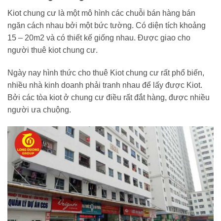
Kiot chung cư là một mô hình các chuỗi bán hàng bán
ngăn cách nhau bởi một bức tường. Có diện tích khoảng
15 – 20m2 và có thiết kế giống nhau. Được giao cho
người thuê kiot chung cư.
Ngày nay hình thức cho thuê Kiot chung cư rất phổ biến,
nhiều nhà kinh doanh phải tranh nhau để lấy được Kiot.
Bởi các tòa kiot ở chung cư điều rất đắt hàng, được nhiều
người ưa chuộng.