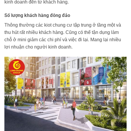
kinh doanh đến từ khách hàng.
Số lượng khách hàng đông đảo
Thông thường các kiot chung cư tập trung ở tầng một và
thu hút rất nhiều khách hàng. Cũng có thể tận dụng làm
chỗ ở mini giảm các chi phí và việc đi lại. Mang lại nhiều
lợi nhuận cho người kinh doanh.