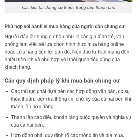
Các kiot tại chung cư thuộc trung tâm thành phố
Phù hợp với hành vi mua hàng của người dân chung cư
Người dân ở chung cư hầu như là các gia đình trẻ, văn
phòng làm việc sẽ lựa chọn hình thức mua hàng online
hoặc cửa hàng tiện lợi gần đó. Nên đầu tư Kiot mang đến
nhiều tiện ích và phù hợp với thói quen tiêu dùng của
khách hàng.
Các quy định pháp lý khi mua bán chung cư
Các thủ tục phải dựa trên các hợp đồng văn bản, có sự
thỏa thuận, kiểm tra thông tin, chữ ký của cả hai bên khi
thành lập hợp đồng.
Thành lập các điều khoản ràng buộc quyền và nghĩa vụ
của cả hai bên.
Hợp đồng phải quy định rõ các thông tin về giá mua,