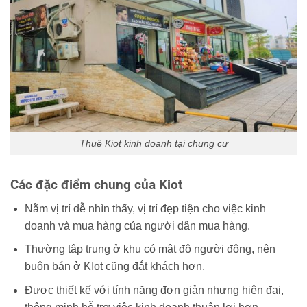
Thuê Kiot kinh doanh tại chung cư
Các đặc điểm chung của Kiot
Nằm vị trí dễ nhìn thấy, vị trí đẹp tiện cho việc kinh
doanh và mua hàng của người dân mua hàng.
Thường tập trung ở khu có mật độ người đông, nên
buôn bán ở KIot cũng đắt khách hơn.
Được thiết kế với tính năng đơn giản nhưng hiện đại,