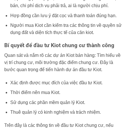
bán, chi phí dịch vụ phải trả, ai là người chịu phí.
Hợp đồng cần lưu ý đặt cọc và thanh toán đúng hạn.
Người mua Kiot cần kiểm tra các thông tin về quyền sử
dụng đất và diện tích thực tế của căn kiot.
Bí quyết để đầu tư Kiot chung cư thành công
Quan sát và nắm rõ các dự án Kiot bán hàng: Tìm hiểu về
vị trí chung cư, môi trường đặc điểm chung cư. Đây là
bước quan trọng để tiến hành dự án đầu tư Kiot.
Xác định được mục đích của việc đầu tư Kiot.
Thời điểm nên mua Kiot.
Sử dụng các phần mềm quản lý Kiot.
Thuê quản lý có kinh nghiệm và trách nhiệm.
Trên đây là các thông tin về đầu tư Kiot chung cư, nếu