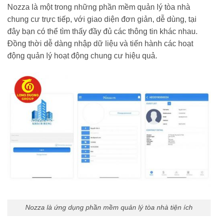
Nozza là một trong những phần mềm quản lý tòa nhà
chung cư trực tiếp, với giao diện đơn giản, dễ dùng, tại
đây bạn có thể tìm thấy đầy đủ các thông tin khác nhau.
Đồng thời dễ dàng nhập dữ liệu và tiến hành các hoạt
động quản lý hoạt động chung cư hiệu quả.
Nozza là ứng dụng phần mềm quản lý tòa nhà tiện ích