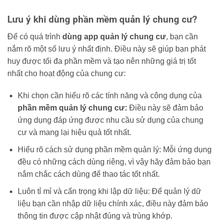
Lưu ý khi dùng phần mềm quản lý chung cư?
Để có quá trình
dùng
app quản lý chung cư
, bạn cần
nắm rõ một số lưu ý nhất định. Điều này sẽ giúp bạn phát
huy được tối đa phần mềm và tạo nên những giá trị tốt
nhất cho hoạt động của chung cư:
Khi chọn cần hiểu rõ các tính năng và công dụng của
phần mềm quản lý chung cư:
Điều này sẽ đảm bảo
ứng dụng đáp ứng được nhu cầu sử dụng của chung
cư và mang lại hiệu quả tốt nhất.
Hiểu rõ cách sử dụng phần mềm quản lý: Mỗi ứng dụng
đều có những cách dùng riêng, vì vậy hãy đảm bảo bạn
nắm chắc cách dùng để thao tác tốt nhất.
Luôn tỉ mỉ và cẩn trọng khi lập dữ liệu: Để quản lý dữ
liệu bạn cần nhập dữ liệu chính xác, điều này đảm bảo
thông tin được cập nhật đúng và trùng khớp.