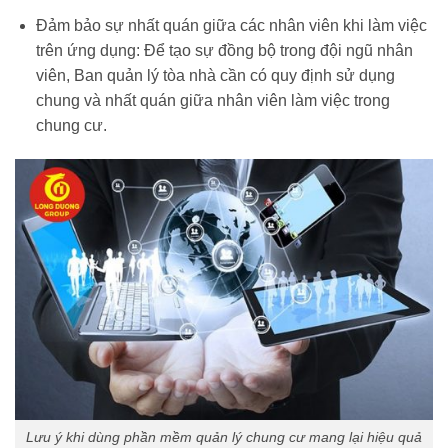
Đảm bảo sự nhất quán giữa các nhân viên khi làm việc
trên ứng dụng: Để tạo sự đồng bộ trong đội ngũ nhân
viên, Ban quản lý tòa nhà cần có quy định sử dụng
chung và nhất quán giữa nhân viên làm việc trong
chung cư.
Lưu ý khi dùng phần mềm quản lý chung cư mang lại hiệu quả