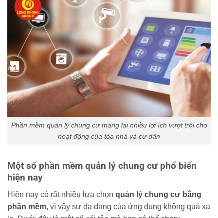
Phần mềm quản lý chung cư mang lại nhiều lợi ích vượt trội cho
hoạt động của tòa nhà và cư dân
Một số phần mềm quản lý chung cư phổ biến
hiện nay
Hiện nay có rất nhiều lựa chọn
quản lý chung cư bằng
phần mềm
, vì vậy sự đa dạng của ứng dụng không quá xa