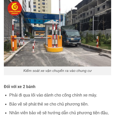
Kiểm soát xe vận chuyển ra vào chung cư
Đối với xe 2 bánh
Phải đi qua lối vào dành cho cổng chính xe máy.
Bảo vệ sẽ phát thẻ xe cho chủ phương tiện.
Nhân viên bảo vệ sẽ hướng dẫn chủ phương tiện đậu,