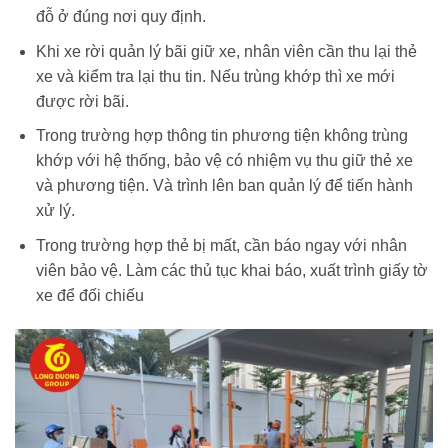
đỗ ở đúng nơi quy định.
Khi xe rời quản lý bãi giữ xe, nhân viên cần thu lại thẻ
xe và kiểm tra lại thu tin. Nếu trùng khớp thì xe mới
được rời bãi.
Trong trường hợp thông tin phương tiện không trùng
khớp với hệ thống, bảo vệ có nhiệm vụ thu giữ thẻ xe
và phương tiện. Và trình lên ban quản lý để tiến hành
xử lý.
Trong trường hợp thẻ bị mất, cần báo ngay với nhân
viên bảo vệ. Làm các thủ tục khai báo, xuất trình giấy tờ
xe để đối chiếu